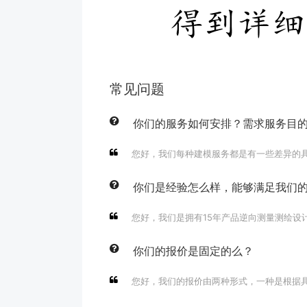
常见问题
你们的服务如何安排？需求服务目
您好，我们每种建模服务都是有一些差异的具体可
你们是经验怎么样，能够满足我们
您好，我们是拥有15年产品逆向测量测绘设
你们的报价是固定的么？
您好，我们的报价由两种形式，一种是根据