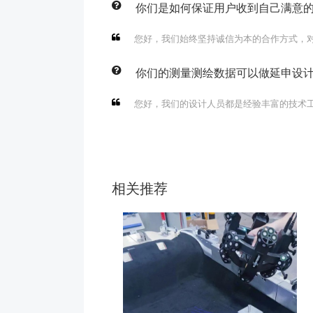
你们是如何保证用户收到自己满意
您好，我们始终坚持诚信为本的合作方式，
你们的测量测绘数据可以做延申设
您好，我们的设计人员都是经验丰富的技术
相关推荐