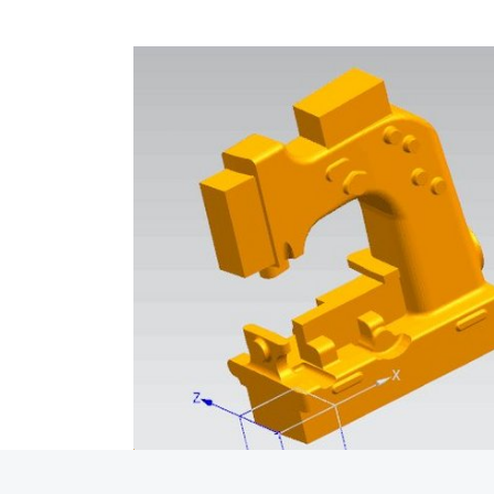
手持式三维扫描仪对模具高精度测绘