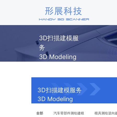
3D扫描建模服
务
3D Modeling
3D扫描建模服务
3D Modeling
全部
汽车零部件测绘建模
模具测绘逆向