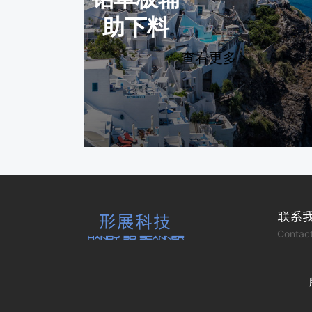
大空间扫描技术在建筑领域的应用
助下料
查看更多
联系
Contact