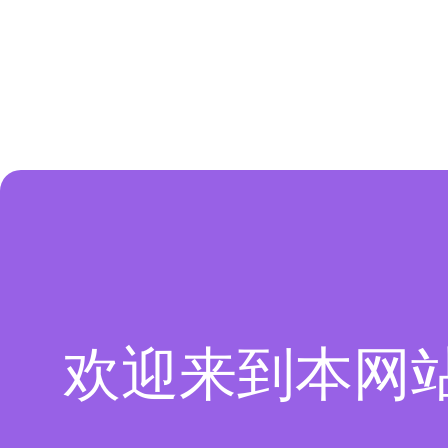
欢迎来到本网