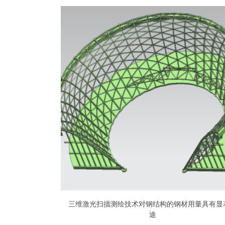
三维激光扫描测绘技术对钢结构的钢材用量具有显
途