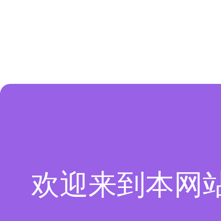
欢迎来到本网