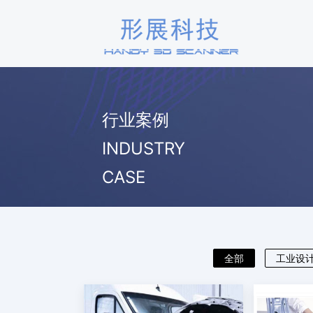
行业案例
INDUSTRY
CASE
全部
工业设