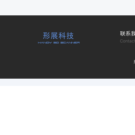
联系
Contact