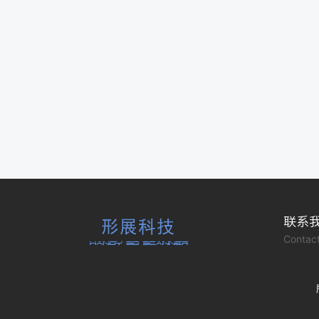
联系
Contact