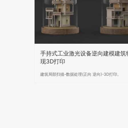
手持式工业激光设备逆向建模建筑
现3D打印
建筑局部扫描-数据处理(正向 逆向)-3D打印。